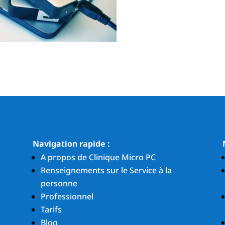
Navigation rapide :
A propos de Clinique Micro PC
Renseignements sur le Service à la
personne
Professionnel
Tarifs
.
Blog