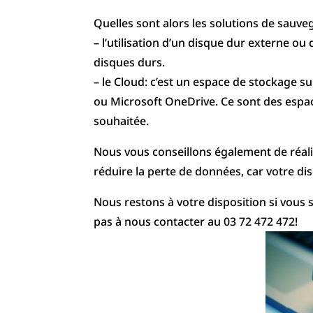
Quelles sont alors les solutions de sauv
– l’utilisation d’un disque dur externe o
disques durs.
– le Cloud: c’est un espace de stockage s
ou Microsoft OneDrive. Ce sont des espac
souhaitée.
Nous vous conseillons également de réali
réduire la perte de données, car votre 
Nous restons à votre disposition si vous
pas à nous contacter au 03 72 472 472!