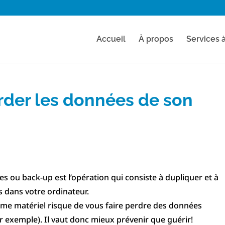
Accueil
À propos
Services 
er les données de son
 ou back-up est l’opération qui consiste à dupliquer et à
 dans votre ordinateur.
me matériel risque de vous faire perdre des données
r exemple). Il vaut donc mieux prévenir que guérir!