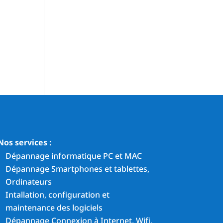
Nos services :
Dépannage informatique PC et MAC
Dépannage Smartphones et tablettes,
Ordinateurs
Intallation, configuration et
maintenance des logiciels
Dépannage Connexion à Internet, Wifi,