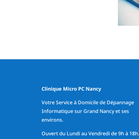
Clinique Micro PC Nancy
Votre Service à Domicile de Dépannage
Informatique sur Grand Nancy et ses
environs.
Ouvert du Lundi au Vendredi de 9h à 18h