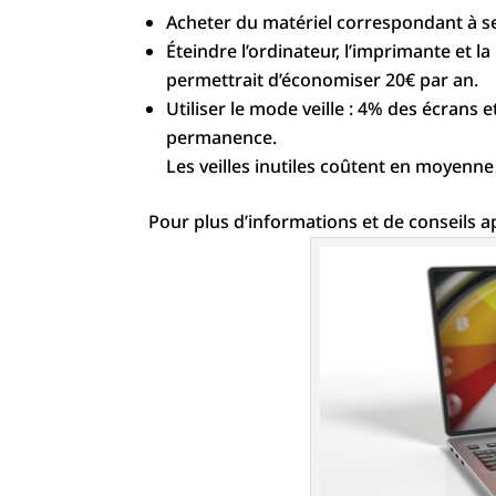
Acheter du matériel correspondant à se
Éteindre l’ordinateur, l’imprimante et la
permettrait d’économi
ser 20€ par an.
Utiliser le mode veille : 4% des écrans 
permanence.
Les veilles inutiles coûtent en moyenne 
Pour plus d’informations et de conseils a