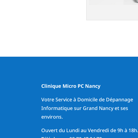
Clinique Micro PC Nancy
Votre Service à Domicile de Dépannage
Informatique sur Grand Nancy et ses
environs.
Ouvert du Lundi au Vendredi de 9h à 18h