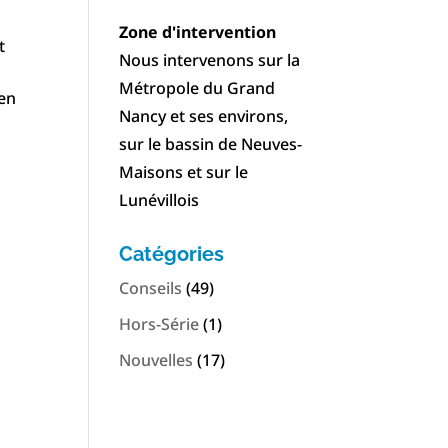
Zone d'intervention
t
Nous intervenons sur la
Métropole du Grand
 en
Nancy et ses environs,
sur le bassin de Neuves-
Maisons et sur le
Lunévillois
Catégories
Conseils
(49)
Hors-Série
(1)
Nouvelles
(17)