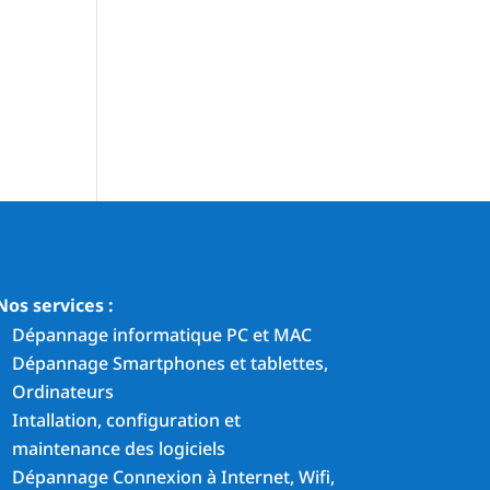
Nos services :
Dépannage informatique PC et MAC
Dépannage Smartphones et tablettes,
Ordinateurs
Intallation, configuration et
maintenance des logiciels
Dépannage Connexion à Internet, Wifi,