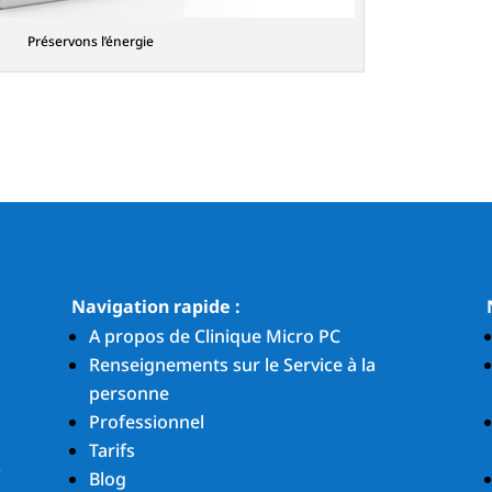
Préservons l’énergie
Navigation rapide :
A propos de Clinique Micro PC
Renseignements sur le Service à la
personne
Professionnel
Tarifs
.
Blog