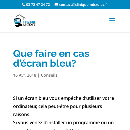
03 72 47 24 72
contact@clinique-micro-pc.fr
Que faire en cas
d’écran bleu?
16 Avr, 2018
|
Conseils
Si un écran bleu vous empêche d’utiliser votre
ordinateur, cela peut-être pour plusieurs
raisons.
Si vous venez d’installer un programme ou un