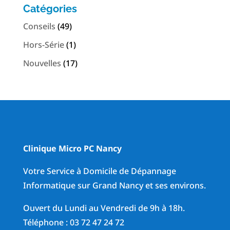
Catégories
Conseils
(49)
Hors-Série
(1)
Nouvelles
(17)
Clinique Micro PC Nancy
Votre Service à Domicile de Dépannage
Informatique sur Grand Nancy et ses environs.
Ouvert du Lundi au Vendredi de 9h à 18h.
Téléphone : 03 72 47 24 72