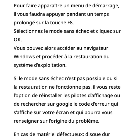
Pour faire apparaître un menu de démarrage,
il vous faudra appuyer pendant un temps
prolongé sur la touche F8.
Sélectionnez le mode sans échec et cliquez sur
OK.
Vous pouvez alors accéder au navigateur
Windows et procéder à la restauration du
système d’exploitation.
Si le mode sans échec n’est pas possible ou si
la restauration ne fonctionne pas, il vous reste
l’option de réinstaller les pilotes d’affichage ou
de rechercher sur google le code d’erreur qui
s’affiche sur votre écran et qui pourra vous
renseigner sur l’origine du problème.
En cas de matériel défectueux: disque dur