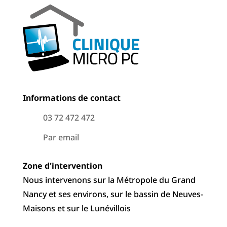
Informations de contact
03 72 472 472
Par email
Zone d'intervention
Nous intervenons sur la Métropole du Grand
Nancy et ses environs, sur le bassin de Neuves-
Maisons et sur le Lunévillois