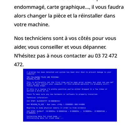
endommagé, carte graphique…, il vous faudra
alors changer la pièce et la réinstaller dans
votre machine.
Nos techniciens sont à vos côtés pour vous
aider, vous conseiller et vous dépanner.
N’hésitez pas à nous contacter au 03 72 472
472.