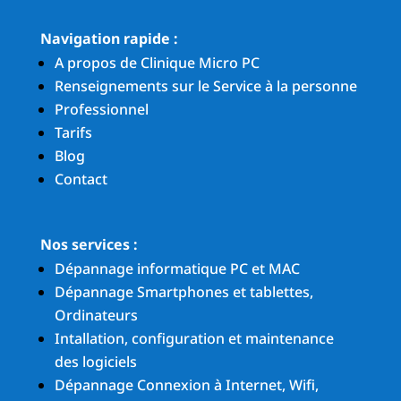
Navigation rapide :
A propos de Clinique Micro PC
Renseignements sur le Service à la personne
Professionnel
Tarifs
Blog
Contact
Nos services :
Dépannage informatique PC et MAC
Dépannage Smartphones et tablettes,
Ordinateurs
Intallation, configuration et maintenance
des logiciels
Dépannage Connexion à Internet, Wifi,