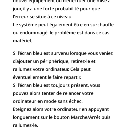
nouvel équipement ou d’effectuer une mise à
jour, il y a une forte probabilité pour que
l’erreur se situe à ce niveau.
Le système peut également être en surchauffe
ou endommagé: le problème est dans ce cas
matériel.
Si l’écran bleu est survenu lorsque vous veniez
d’ajouter un périphérique, retirez-le et
rallumez votre ordinateur. Cela peut
éventuellement le faire repartir.
Si l’écran bleu est toujours présent, vous
pouvez alors tenter de relancer votre
ordinateur en mode sans échec.
Eteignez alors votre ordinateur en appuyant
longuement sur le bouton Marche/Arrêt puis
rallumez-le.