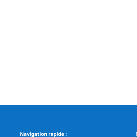
Navigation rapide :