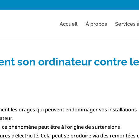
Accueil
À propos
Services 
ent son ordinateur contre l
ement les orages qui peuvent endommager vos installations
ateur.
, ce phénomène peut être à l’origine de surtensions
res d’électricité. Cela peut se produire via des remontées 