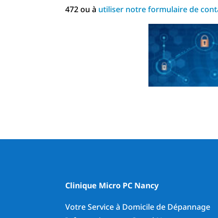
472 ou à
utiliser notre formulaire de cont
Clinique Micro PC Nancy
Votre Service à Domicile de Dépannage