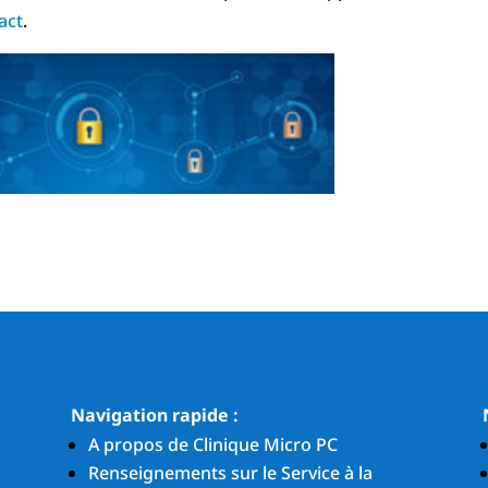
act
.
Navigation rapide :
A propos de Clinique Micro PC
Renseignements sur le Service à la