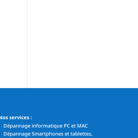
Nos services :
Dépannage informatique PC et MAC
Dépannage Smartphones et tablettes,