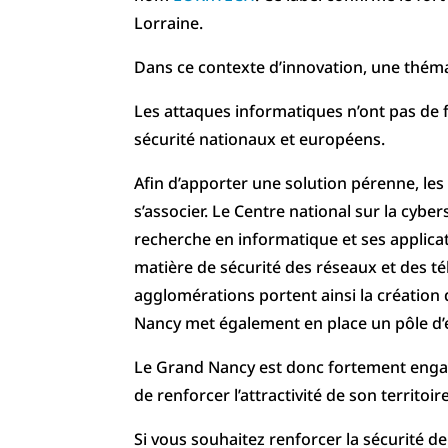
Lorraine.
Dans ce contexte d’innovation, une thémat
Les attaques informatiques n’ont pas de f
sécurité nationaux et européens.
Afin d’apporter une solution pérenne, le
s’associer. Le Centre national sur la cyber
recherche en informatique et ses applic
matière de sécurité des réseaux et des t
agglomérations portent ainsi la création 
Nancy met également en place un pôle d’exp
Le Grand Nancy est donc fortement engag
de renforcer l’attractivité de son territoire
Si vous souhaitez renforcer la sécurité de