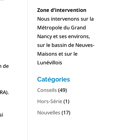
Zone d'intervention
Nous intervenons sur la
Métropole du Grand
Nancy et ses environs,
sur le bassin de Neuves-
Maisons et sur le
Lunévillois
n de
Catégories
Conseils
(49)
RA).
Hors-Série
(1)
Nouvelles
(17)
si