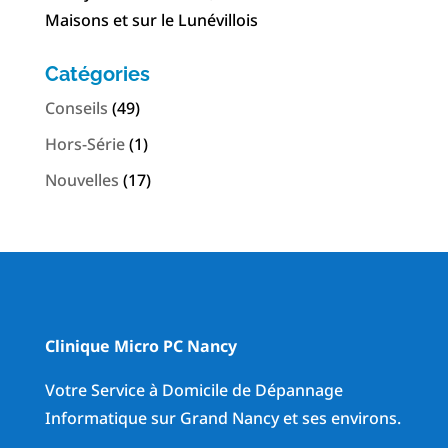
Maisons et sur le Lunévillois
Catégories
Conseils
(49)
Hors-Série
(1)
Nouvelles
(17)
Clinique Micro PC Nancy
Votre Service à Domicile de Dépannage
Informatique sur Grand Nancy et ses environs.