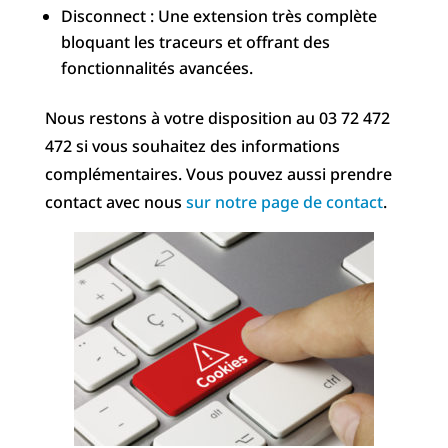
Disconnect : Une extension très complète
bloquant les traceurs et offrant des
fonctionnalités avancées.
Nous restons à votre disposition au 03 72 472
472 si vous souhaitez des informations
complémentaires. Vous pouvez aussi prendre
contact avec nous
sur notre page de contact
.