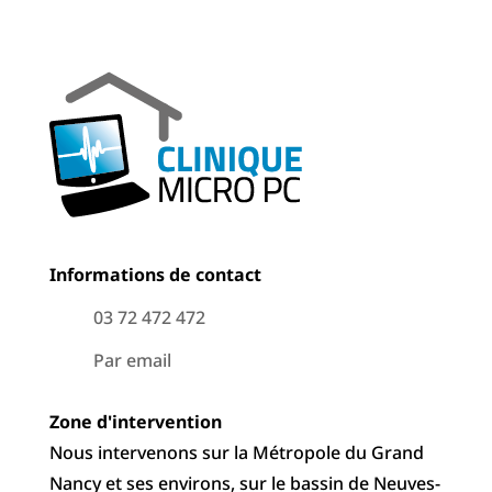
Informations de contact
03 72 472 472
Par email
Zone d'intervention
Nous intervenons sur la Métropole du Grand
Nancy et ses environs, sur le bassin de Neuves-