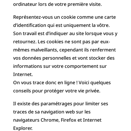
ordinateur lors de votre première visite.
Représentez-vous un cookie comme une carte
d’identification qui est uniquement la vôtre.
Son travail est d’indiquer au site lorsque vous y
retournez. Les cookies ne sont pas par eux-
mêmes malveillants, cependant ils renferment
vos données personnelles et vont stocker des
informations sur votr
e comportement sur
Internet.
On vous trace donc en ligne ! Voici quelques
conseils pour protéger votre vie privée.
Il existe des paramétrages pour limiter ses
traces de sa navigation web sur les
navigateurs Chrome, Firefox et Internet
Explorer.