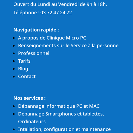
Ouvert du Lundi au Vendredi de 9h à 18h.
Téléphone : 03 72 47 24 72
Navigation rapide :
A propos de Clinique Micro PC
Renseignements sur le Service à la personne
Professionnel
Tarifs
Blog
Contact
Nos services :
Dépannage informatique PC et MAC
Dépannage Smartphones et tablettes,
Ordinateurs
Intallation, configuration et maintenance