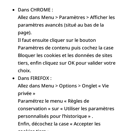
Dans CHROME :
Allez dans Menu > Paramètres > Afficher les
paramètres avancés (situé au bas de la
page).
Il faut ensuite cliquer sur le bouton
Paramètres de contenu puis cochez la case
Bloquer les cookies et les données de sites
tiers, enfin cliquez sur OK pour valider votre
choix.
Dans FIREFOX :
Allez dans Menu > Options > Onglet « Vie
privée »
Paramétrez le menu « Règles de
conservation » sur « Utiliser les paramètres
personnalisés pour l’historique » .
Enfin, décochez la case « Accepter les