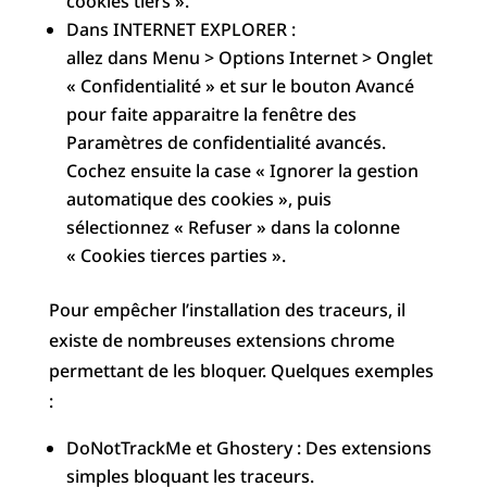
cookies tiers ».
Dans INTERNET EXPLORER :
allez dans Menu > Options Internet > Onglet
« Confidentialité » et sur le bouton Avancé
pour faite apparaitre la fenêtre des
Paramètres de confidentialité avancés.
Cochez ensuite la case « Ignorer la gestion
automatique des cookies », puis
sélectionnez « Refuser » dans la colonne
« Cookies tierces parties ».
Pour empêcher l’installation des traceurs, il
existe de nombreuses extensions chrome
permettant de les bloquer. Quelques exemples
:
DoNotTrackMe et Ghostery : Des extensions
simples bloquant les traceurs.