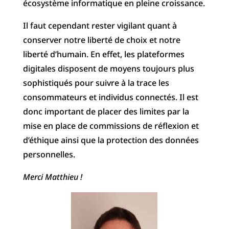
écosystème informatique en pleine croissance.
Il faut cependant rester vigilant quant à
conserver notre liberté de choix et notre
liberté d’humain. En effet, les plateformes
digitales disposent de moyens toujours plus
sophistiqués pour suivre à la trace les
consommateurs et individus connectés. Il est
donc important de placer des limites par la
mise en place de commissions de réflexion et
d’éthique ainsi que la protection des données
personnelles.
Merci Matthieu !