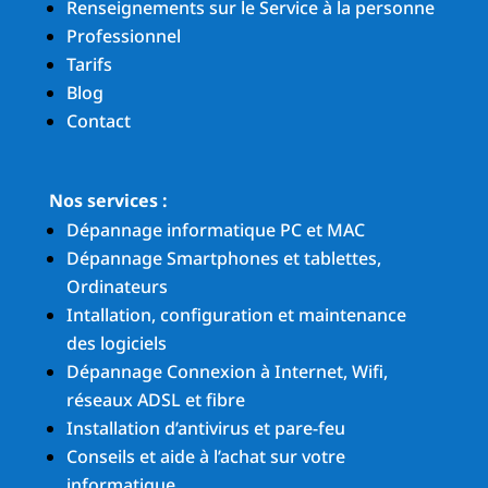
Renseignements sur le Service à la personne
Professionnel
Tarifs
Blog
Contact
Nos services :
Dépannage informatique PC et MAC
Dépannage Smartphones et tablettes,
Ordinateurs
Intallation, configuration et maintenance
des logiciels
Dépannage Connexion à Internet, Wifi,
réseaux ADSL et fibre
Installation d’antivirus et pare-feu
Conseils et aide à l’achat sur votre
informatique