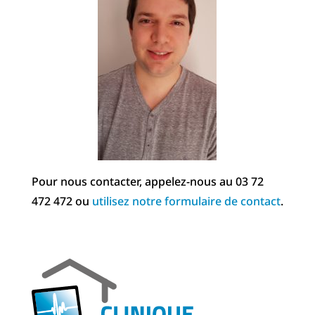
Pour nous contacter, appelez-nous au 03 72
472 472 ou
utilisez notre formulaire de contact
.