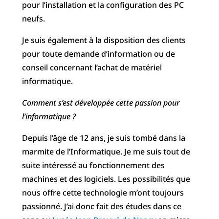
pour l’installation et la configuration des PC
neufs.
Je suis également à la disposition des clients
pour toute demande d’information ou de
conseil concernant l’achat de matériel
informatique.
Comment s’est développée cette passion pour
l’informatique ?
Depuis l’âge de 12 ans, je suis tombé dans la
marmite de l’Informatique. Je me suis tout de
suite intéressé au fonctionnement des
machines et des logiciels. Les possibilités que
nous offre cette technologie m’ont toujours
passionné. J’ai donc fait des études dans ce