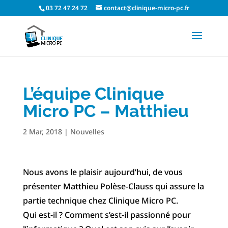
03 72 47 24 72
contact@clinique-micro-pc.fr
L’équipe Clinique
Micro PC – Matthieu
2 Mar, 2018
|
Nouvelles
Nous avons le plaisir aujourd’hui, de vous
présenter Matthieu Polèse-Clauss qui assure la
partie technique chez Clinique Micro PC.
Qui est-il ? Comment s’est-il passionné pour