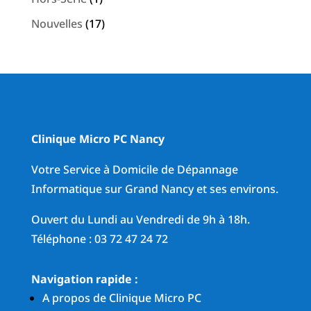
Nouvelles
(17)
Clinique Micro PC Nancy
Votre Service à Domicile de Dépannage
Informatique sur Grand Nancy et ses environs.
Ouvert du Lundi au Vendredi de 9h à 18h.
Téléphone : 03 72 47 24 72
Navigation rapide :
A propos de Clinique Micro PC