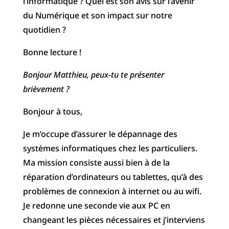
l’informatique ? Quel est son avis sur l’avenir
du Numérique et son impact sur notre
quotidien ?
Bonne lecture !
Bonjour Matthieu, peux-tu te présenter
brièvement ?
Bonjour à tous,
Je m’occupe d’assurer le dépannage des
systèmes informatiques chez les particuliers.
Ma mission consiste aussi bien à de la
réparation d’ordinateurs ou tablettes, qu’à des
problèmes de connexion à internet ou au wifi.
Je redonne une seconde vie aux PC en
changeant les pièces nécessaires et j’interviens