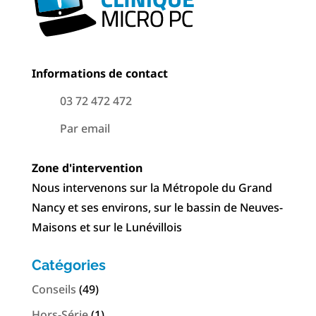
Informations de contact
03 72 472 472
Par email
Zone d'intervention
Nous intervenons sur la Métropole du Grand
Nancy et ses environs, sur le bassin de Neuves-
Maisons et sur le Lunévillois
Catégories
Conseils
(49)
Hors-Série
(1)