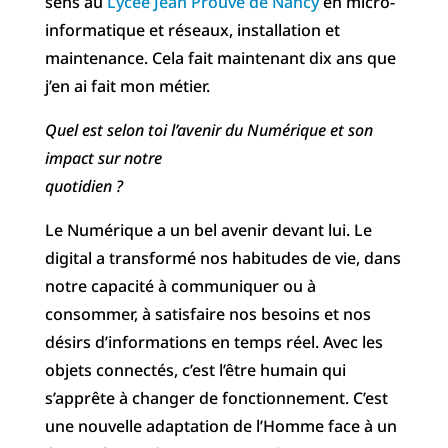
sens au
Lycée Jean Prouvé de Nancy
en micro-
informatique et réseaux, installation et
maintenance. Cela fait maintenant dix ans que
j’en ai fait mon métier.
Quel est selon toi l’avenir du Numérique et son
impact sur notre
quotidien ?
Le Numérique a un bel avenir devant lui. Le
digital a transformé nos habitudes de vie, dans
notre capacité à communiquer ou à
consommer, à satisfaire nos besoins et nos
désirs d’informations en temps réel. Avec les
objets connectés, c’est l’être humain qui
s’apprête à changer de fonctionnement. C’est
une nouvelle adaptation de l’Homme face à un