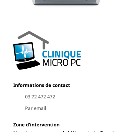
Informations de contact
03 72 472 472
Par email
Zone d'intervention