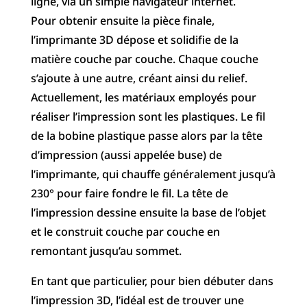
ligne, via un simple navigateur internet.
Pour obtenir ensuite la pièce finale,
l’imprimante 3D dépose et solidifie de la
matière couche par couche. Chaque couche
s’ajoute à une autre, créant ainsi du relief.
Actuellement, les matériaux employés pour
réaliser l’impression sont les plastiques. Le fil
de la bobine plastique passe alors par la tête
d’impression (aussi appelée buse) de
l’imprimante, qui chauffe généralement jusqu’à
230° pour faire fondre le fil. La tête de
l’impression dessine ensuite la base de l’objet
et le construit couche par couche en
remontant jusqu’au sommet.
En tant que particulier, pour bien débuter dans
l’impression 3D, l’idéal est de trouver une