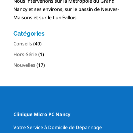
Nous intervenons sur la Métropole du Grand
Nancy et ses environs, sur le bassin de Neuves-
Maisons et sur le Lunévillois
Catégories
Conseils
(49)
Hors-Série
(1)
Nouvelles
(17)
Clinique Micro PC Nancy
Votre Service à Domicile de Dépannage