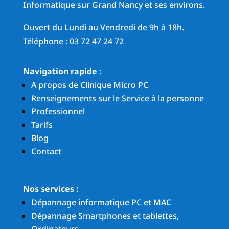
Informatique sur Grand Nancy et ses environs.
Ouvert du Lundi au Vendredi de 9h à 18h.
Téléphone : 03 72 47 24 72
Navigation rapide :
A propos de Clinique Micro PC
Renseignements sur le Service à la personne
Professionnel
Tarifs
Blog
Contact
Nos services :
Dépannage informatique PC et MAC
Dépannage Smartphones et tablettes,