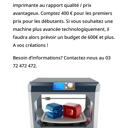
imprimante au rapport qualité / prix
avantageux. Comptez 400 € pour les premiers
prix pour les débutants. Si vous souhaitez une
machine plus avancée technologiquement, il
faudra alors prévoir un budget de 600€ et plus.
A vos créations !
Besoin d’informations? Contactez-nous au 03
72 472 472.