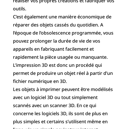
réaliser vos propres créations et fabriquer vos
outils.
C’est également une manière économique de
réparer des objets cassés du quotidien. A
l’époque de l’obsolescence programmée, vous
pouvez prolonger la durée de vie de vos
appareils en fabriquant f
acilement et
rapidement la pièce usagée ou manquante.
L’impression 3D est donc un procédé qui
permet de produire un objet réel à partir d’un
fichier numérique en 3D.
Les objets à imprimer peuvent être modélisés
avec un logiciel 3D ou tout simplement
scannés avec un scanner 3D. En ce qui
concerne les logiciels 3D, ils sont de plus en
plus simples et certains s’utilisent même en