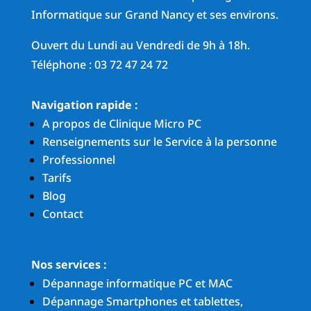
Informatique sur Grand Nancy et ses environs.
Ouvert du Lundi au Vendredi de 9h à 18h.
Téléphone : 03 72 47 24 72
Navigation rapide :
A propos de Clinique Micro PC
Renseignements sur le Service à la personne
Professionnel
Tarifs
Blog
Contact
Nos services :
Dépannage informatique PC et MAC
Dépannage Smartphones et tablettes,