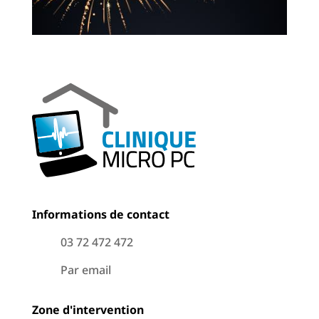
Informations de contact
03 72 472 472
Par email
Zone d'intervention