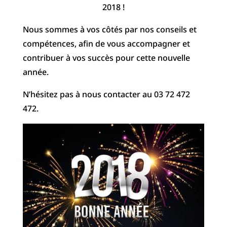
2018 !
Nous sommes à vos côtés par nos conseils et
compétences, afin de vous accompagner et
contribuer à vos succès pour cette nouvelle
année.
N’hésitez pas à nous contacter au 03 72 472
472.