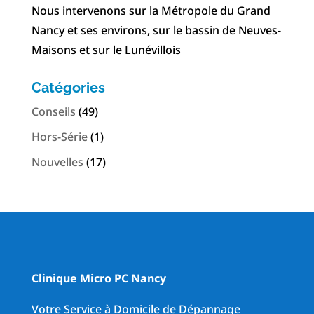
Nous intervenons sur la Métropole du Grand
Nancy et ses environs, sur le bassin de Neuves-
Maisons et sur le Lunévillois
Catégories
Conseils
(49)
Hors-Série
(1)
Nouvelles
(17)
Clinique Micro PC Nancy
Votre Service à Domicile de Dépannage